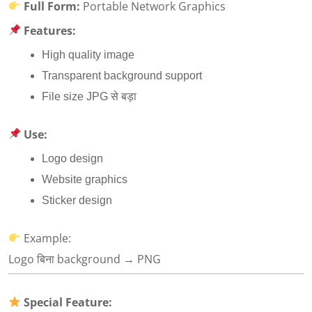
Full Form:
Portable Network Graphics
Features:
High quality image
Transparent background support
File size JPG से बड़ा
Use:
Logo design
Website graphics
Sticker design
Example:
Logo बिना background → PNG
Special Feature: