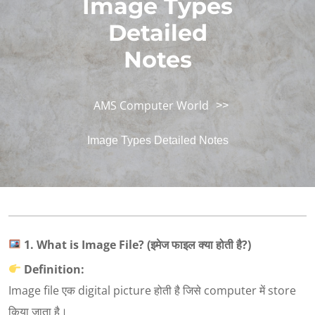
Image Types
Detailed
Notes
AMS Computer World
>>
Image Types Detailed Notes
1. What is Image File? (
इमेज फाइल क्या होती है
?)
Definition:
Image file एक digital picture होती है जिसे computer में store
किया जाता है।