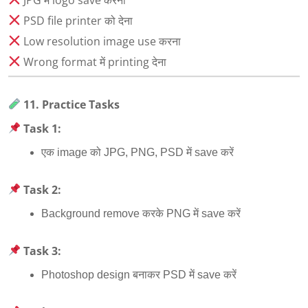
PSD file printer को देना
Low resolution image use करना
Wrong format में printing देना
11. Practice Tasks
Task 1:
एक image को JPG, PNG, PSD में save करें
Task 2:
Background remove करके PNG में save करें
Task 3:
Photoshop design बनाकर PSD में save करें