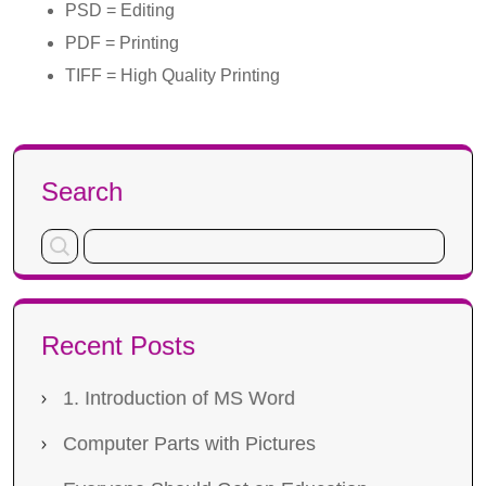
PSD = Editing
PDF = Printing
TIFF = High Quality Printing
Search
Recent Posts
1. Introduction of MS Word
Computer Parts with Pictures