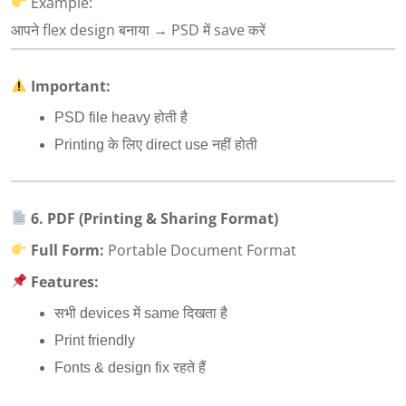
Example:
आपने flex design बनाया → PSD में save करें
Important:
PSD file heavy होती है
Printing के लिए direct use नहीं होती
6. PDF (Printing & Sharing Format)
Full Form:
Portable Document Format
Features:
सभी devices में same दिखता है
Print friendly
Fonts & design fix रहते हैं