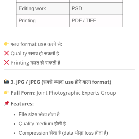
Editing work
PSD
Printing
PDF / TIFF
गलत format use करने से:
Quality खराब हो सकती है
Printing गलत हो सकती है
3. JPG / JPEG (
सबसे ज्यादा
use
होने वाला
format)
Full Form:
Joint Photographic Experts Group
Features:
File size छोटा होता है
Quality medium होती है
Compression होता है (data थोड़ा loss होता है)