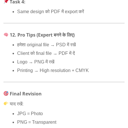
Task 4:
Same design को PDF में export करें
12. Pro Tips (Expert
बनने के लिए)
हमेशा original file → PSD में रखें
Client को final file → PDF में दें
Logo → PNG में रखें
Printing → High resolution + CMYK
Final Revision
याद रखें:
JPG = Photo
PNG = Transparent