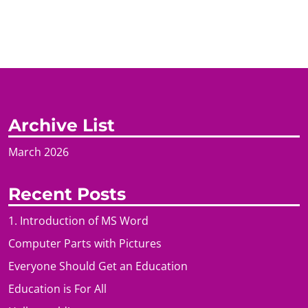
Archive List
March 2026
Recent Posts
1. Introduction of MS Word
Computer Parts with Pictures
Everyone Should Get an Education
Education is For All