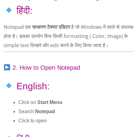
हिंदी:
Notepad एक
साधारण टेक्स्ट एडिटर
है जो Windows में पहले से उपलब्ध
होता है। इसका उपयोग बिना किसी formatting ( Color, Image) के
simple text लिखने और edit करने के लिए किया जाता है।
2. How to Open Notepad
English:
Click on
Start Menu
Search
Notepad
Click to open