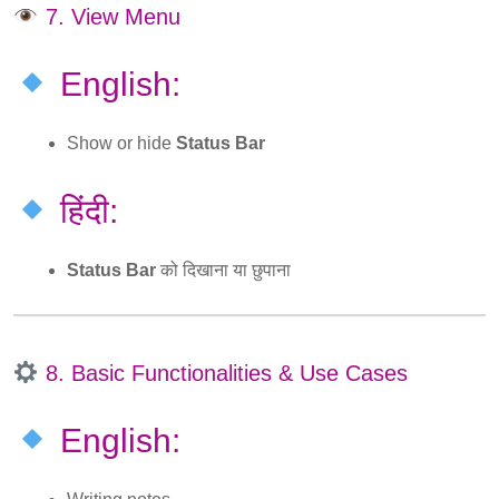
7. View Menu
English:
Show or hide
Status Bar
हिंदी:
Status Bar
को दिखाना या छुपाना
8. Basic Functionalities & Use Cases
English: