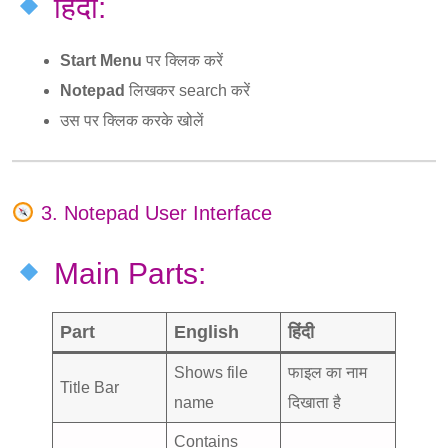
हिंदी:
Start Menu
पर क्लिक करें
Notepad
लिखकर search करें
उस पर क्लिक करके खोलें
3. Notepad User Interface
Main Parts:
Part
English
हिंदी
Shows file
फाइल का नाम
Title Bar
name
दिखाता है
Contains