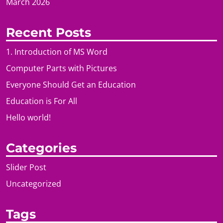
March 2026
Recent Posts
1. Introduction of MS Word
Computer Parts with Pictures
Everyone Should Get an Education
Education is For All
Hello world!
Categories
Slider Post
Uncategorized
Tags