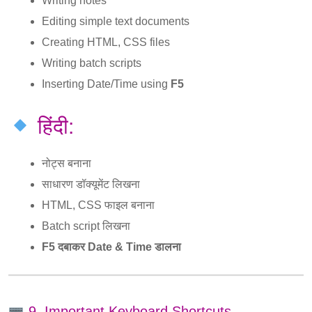
Writing notes
Editing simple text documents
Creating HTML, CSS files
Writing batch scripts
Inserting Date/Time using
F5
हिंदी:
नोट्स बनाना
साधारण डॉक्यूमेंट लिखना
HTML, CSS फाइल बनाना
Batch script लिखना
F5 दबाकर Date & Time डालना
9. Important Keyboard Shortcuts