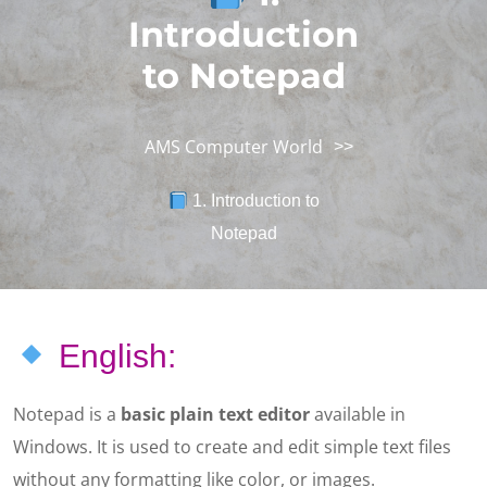
Introduction
to Notepad
AMS Computer World
>>
1. Introduction to
Notepad
English:
Notepad is a
basic plain text editor
available in
Windows. It is used to create and edit simple text files
without any formatting like color, or images.