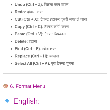
Undo (Ctrl + Z):
पिछला काम वापस
Redo:
दोबारा करना
Cut (Ctrl + X):
टेक्स्ट हटाकर दूसरी जगह ले जाना
Copy (Ctrl + C):
टेक्स्ट कॉपी करना
Paste (Ctrl + V):
टेक्स्ट चिपकाना
Delete:
हटाना
Find (Ctrl + F):
खोज करना
Replace (Ctrl + H):
बदलना
Select All (Ctrl + A):
पूरा टेक्स्ट चुनना
6. Format Menu
English: