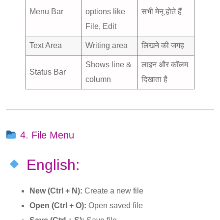
Menu Bar
options like
सभी मेनू होते हैं
File, Edit
Text Area
Writing area
लिखने की जगह
Shows line &
लाइन और कॉलम
Status Bar
column
दिखाता है
4. File Menu
English:
New (Ctrl + N):
Create a new file
Open (Ctrl + O):
Open saved file