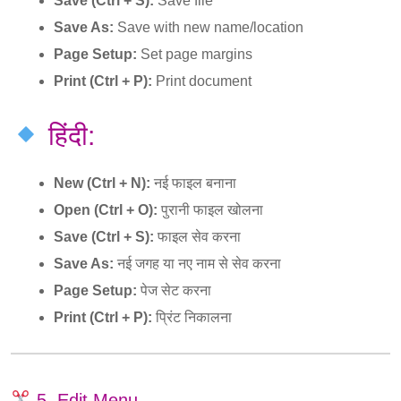
Save (Ctrl + S):
Save file
Save As:
Save with new name/location
Page Setup:
Set page margins
Print (Ctrl + P):
Print document
हिंदी:
New (Ctrl + N):
नई फाइल बनाना
Open (Ctrl + O):
पुरानी फाइल खोलना
Save (Ctrl + S):
फाइल सेव करना
Save As:
नई जगह या नए नाम से सेव करना
Page Setup:
पेज सेट करना
Print (Ctrl + P):
प्रिंट निकालना
5. Edit Menu