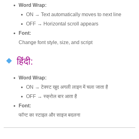
Word Wrap:
ON → Text automatically moves to next line
OFF → Horizontal scroll appears
Font:
Change font style, size, and script
हिंदी:
Word Wrap:
ON → टेक्स्ट खुद अगली लाइन में चला जाता है
OFF → स्क्रोल बार आता है
Font:
फॉन्ट का स्टाइल और साइज बदलना